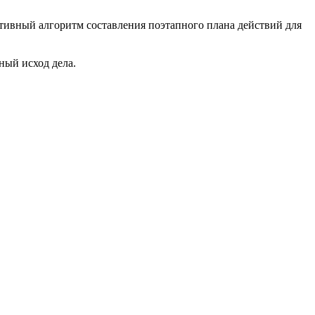
ктивный алгоритм составления поэтапного плана действий для
ный исход дела.