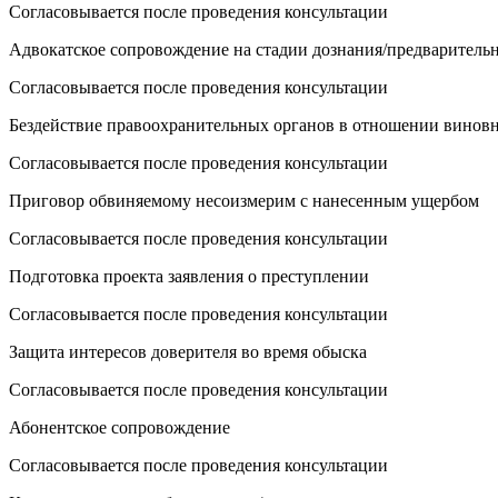
Согласовывается после проведения консультации
Адвокатское сопровождение на стадии дознания/предварительн
Согласовывается после проведения консультации
Бездействие правоохранительных органов в отношении винов
Согласовывается после проведения консультации
Приговор обвиняемому несоизмерим с нанесенным ущербом
Согласовывается после проведения консультации
Подготовка проекта заявления о преступлении
Согласовывается после проведения консультации
Защита интересов доверителя во время обыска
Согласовывается после проведения консультации
Абонентское сопровождение
Согласовывается после проведения консультации