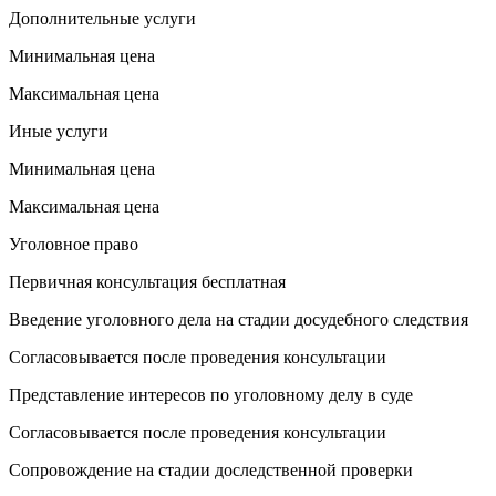
Дополнительные услуги
Минимальная цена
Максимальная цена
Иные услуги
Минимальная цена
Максимальная цена
Уголовное право
Первичная консультация бесплатная
Введение уголовного дела на стадии досудебного следствия
Согласовывается после проведения консультации
Представление интересов по уголовному делу в суде
Согласовывается после проведения консультации
Сопровождение на стадии доследственной проверки