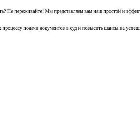
чать? Не переживайте! Мы представляем вам наш простой и эффе
к процессу подачи документов в суд и повысить шансы на успеш