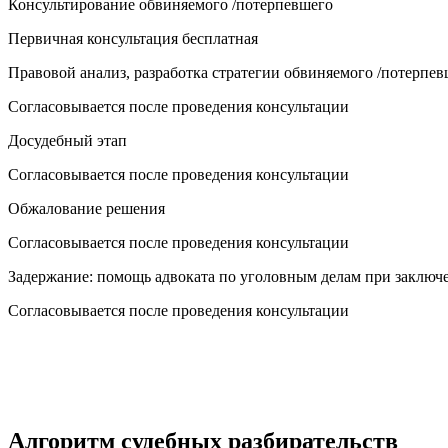
Консультирование обвиняемого /потерпевшего
Первичная консультация бесплатная
Правовой анализ, разработка стратегии обвиняемого /потерпе
Согласовывается после проведения консультации
Досудебный этап
Согласовывается после проведения консультации
Обжалование решения
Согласовывается после проведения консультации
Задержание: помощь адвоката по уголовным делам при заключ
Согласовывается после проведения консультации
Алгоритм судебных разбирательств