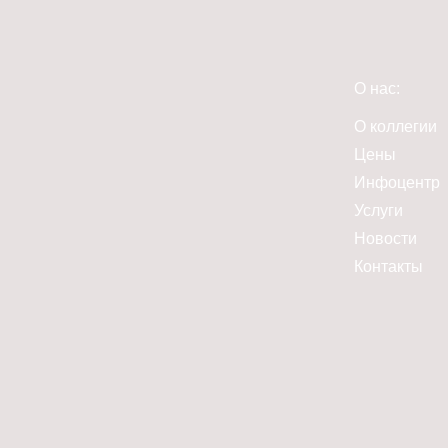
О нас:
О коллегии
Цены
Инфоцентр
Услуги
Новости
Контакты