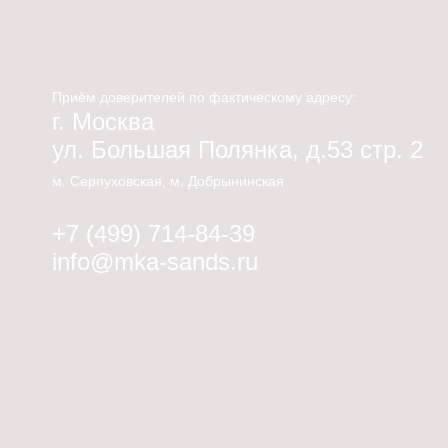
Приём доверителей по фактическому адресу:
г. Москва
ул. Большая Полянка, д.53 стр. 2
м. Серпуховская, м. Добрынинская
+7 (499) 714-84-39
info@mka-sands.ru