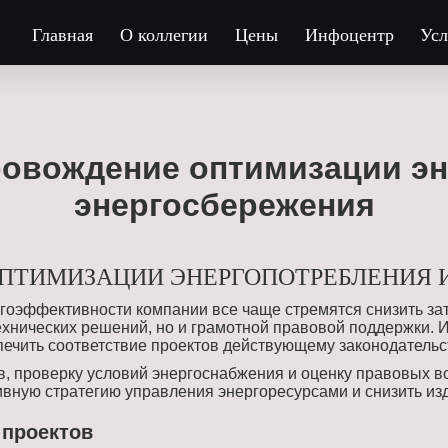
Главная
О коллегии
Цены
Инфоцентр
Усл
овождение оптимизации эн
энергосбережения
ПТИМИЗАЦИИ ЭНЕРГОПОТРЕБЛЕНИЯ 
ргоэффективности компании все чаще стремятся снизить зат
технических решений, но и грамотной правовой поддержки
ечить соответствие проектов действующему законодательс
в, проверку условий энергоснабжения и оценку правовых 
ивную стратегию управления энергоресурсами и снизить и
 проектов