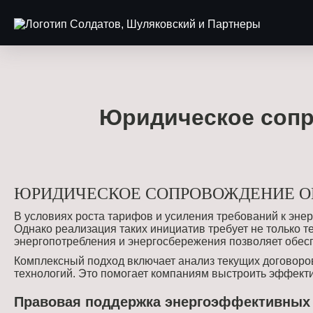
Юридическое сопр
ЮРИДИЧЕСКОЕ СОПРОВОЖДЕНИЕ О
В условиях роста тарифов и усиления требований к эне
Однако реализация таких инициатив требует не только 
энергопотребления и энергосбережения позволяет обесп
Комплексный подход включает анализ текущих договоро
технологий. Это помогает компаниям выстроить эффект
Правовая поддержка энергоэффективных