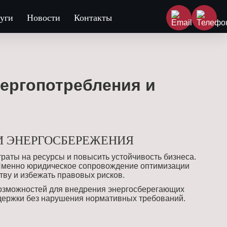
уги
Новости
Контакты
ергопотребления и
И ЭНЕРГОСБЕРЕЖЕНИЯ
раты на ресурсы и повысить устойчивость бизнеса.
. Именно юридическое сопровождение оптимизации
тву и избежать правовых рисков.
возможностей для внедрения энергосберегающих
здержки без нарушения нормативных требований.