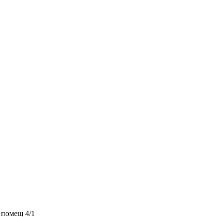
 помещ 4/1