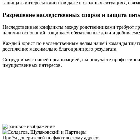
защищать интересы клиентов даже в сложных ситуациях, связ
Разрешение наследственных споров и защита инт
Наследственные конфликты между родственниками требуют гра
наличии оснований, защищаем обязательные доли и добиваемс
Каждый юрист по наследственным делам нашей команды тщател
достижение максимально благоприятного результата.
Сотрудничая с нашей организацией, вы получаете профессиона
имущественных интересов.
Приём доверителей по фактическому адресу: