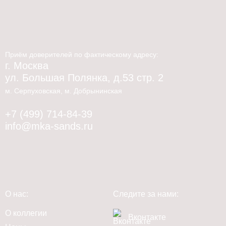
Приём доверителей по фактическому адресу:
г. Москва
ул. Большая Полянка, д.53 стр. 2
м. Серпуховская, м. Добрынинская
+7 (499) 714-84-39
info@mka-sands.ru
О нас:
Следите за нами:
О коллегии
Вконтакте