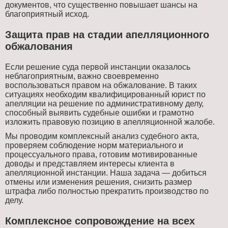
документов, что существенно повышает шансы на
благоприятный исход.
Защита прав на стадии апелляционного
обжалования
Если решение суда первой инстанции оказалось
неблагоприятным, важно своевременно
воспользоваться правом на обжалование. В таких
ситуациях необходим квалифицированный юрист по
апелляции на решение по административному делу,
способный выявить судебные ошибки и грамотно
изложить правовую позицию в апелляционной жалобе.
Мы проводим комплексный анализ судебного акта,
проверяем соблюдение норм материального и
процессуального права, готовим мотивированные
доводы и представляем интересы клиента в
апелляционной инстанции. Наша задача — добиться
отмены или изменения решения, снизить размер
штрафа либо полностью прекратить производство по
делу.
Комплексное сопровождение на всех