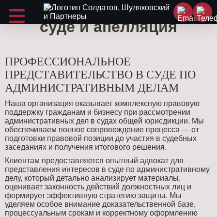
Представительство в
суде и апелляция
ПРОФЕССИОНАЛЬНОЕ
ПРЕДСТАВИТЕЛЬСТВО В СУДЕ ПО
АДМИНИСТРАТИВНЫМ ДЕЛАМ
Наша организация оказывает комплексную правовую
поддержку гражданам и бизнесу при рассмотрении
административных дел в судах общей юрисдикции. Мы
обеспечиваем полное сопровождение процесса — от
подготовки правовой позиции до участия в судебных
заседаниях и получения итогового решения.
Клиентам предоставляется опытный адвокат для
представления интересов в суде по административному
делу, который детально анализирует материалы,
оценивает законность действий должностных лиц и
формирует эффективную стратегию защиты. Мы
уделяем особое внимание доказательственной базе,
процессуальным срокам и корректному оформлению